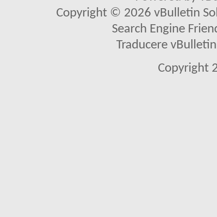
Copyright © 2026 vBulletin Solu
Search Engine Frien
Traducere vBullet
Copyright