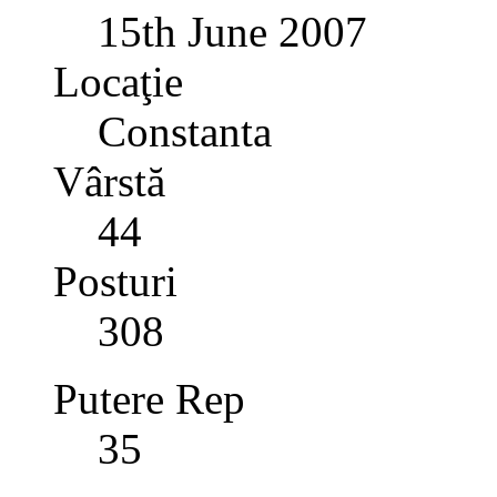
15th June 2007
Locaţie
Constanta
Vârstă
44
Posturi
308
Putere Rep
35