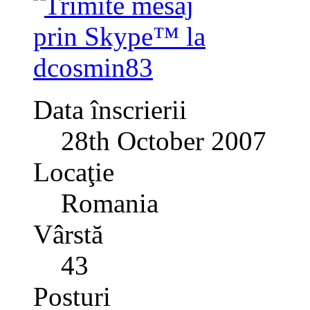
Data înscrierii
28th October 2007
Locaţie
Romania
Vârstă
43
Posturi