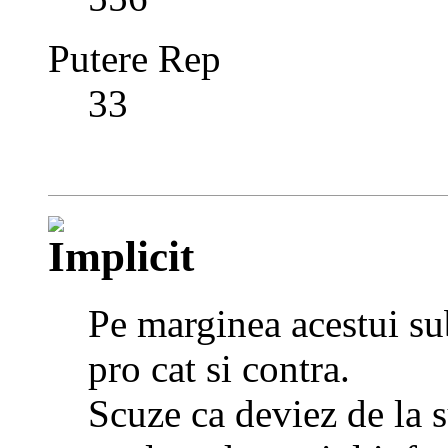
Putere Rep
33
Pe marginea acestui sub
pro cat si contra.
Scuze ca deviez de la s