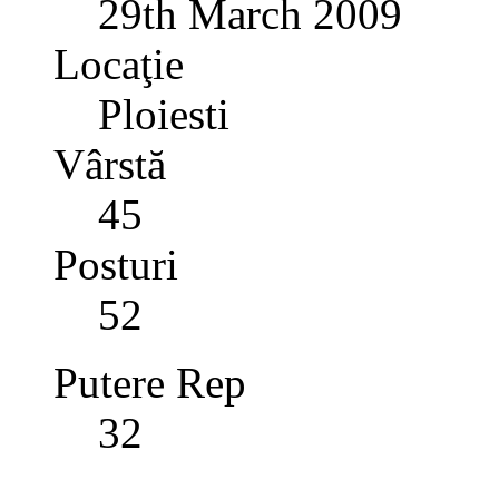
29th March 2009
Locaţie
Ploiesti
Vârstă
45
Posturi
52
Putere Rep
32