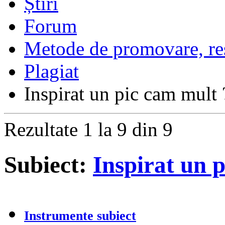
Forum
Metode de promovare, resu
Plagiat
Inspirat un pic cam mult 
Rezultate 1 la 9 din 9
Subiect:
Inspirat un 
Instrumente subiect