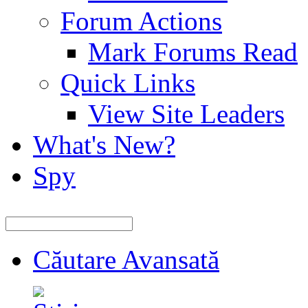
Forum Actions
Mark Forums Read
Quick Links
View Site Leaders
What's New?
Spy
Căutare Avansată