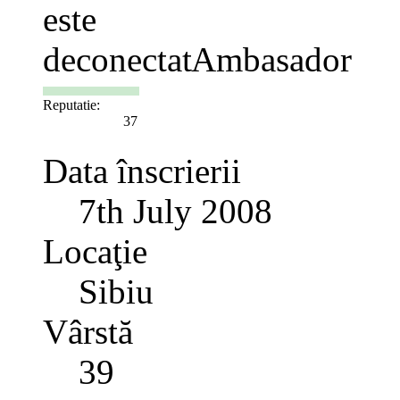
Ambasador
Reputatie:
37
Data înscrierii
7th July 2008
Locaţie
Sibiu
Vârstă
39