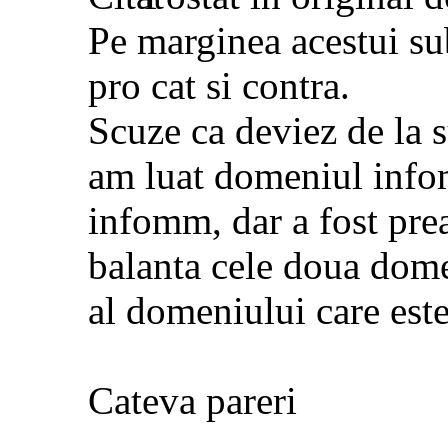
Pe marginea acestui sub
pro cat si contra.
Scuze ca deviez de la s
am luat domeniul info
infomm, dar a fost pre
balanta cele doua dome
al domeniului care este
Cateva pareri