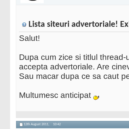
Lista siteuri advertoriale! E
Salut!
Dupa cum zice si titlul thread-ul
accepta advertoriale. Are cinev
Sau macar dupa ce sa caut pe
Multumesc anticipat
12th August 2011,
10:42