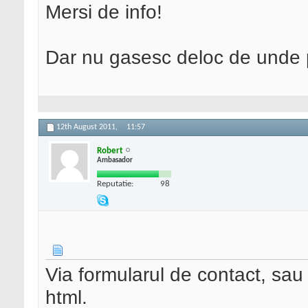
Mersi de info!
Dar nu gasesc deloc de unde p
12th August 2011,
11:57
Robert
Ambasador
Reputatie:
98
Via formularul de contact, sau
html.