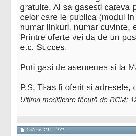
gratuite. Ai sa gasesti cateva 
celor care le publica (modul in 
numar linkuri, numar cuvinte, e
Printre oferte vei da de un pos
etc. Succes.
Poti gasi de asemenea si la Ma
P.S. Ti-as fi oferit si adresele,
Ultima modificare făcută de RCM; 1
12th August 2011,
16:07