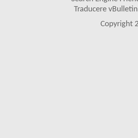
Traducere vBullet
Copyright