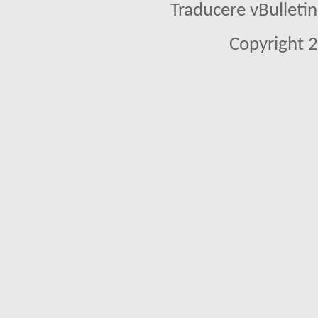
Traducere vBullet
Copyright 