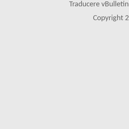
Traducere vBullet
Copyright 