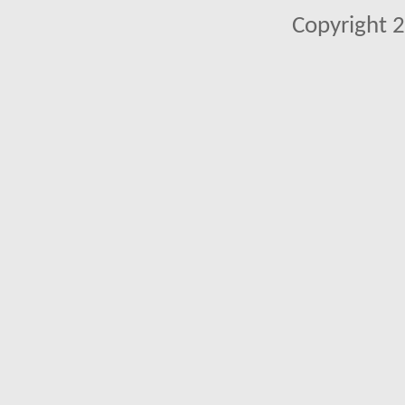
Copyright 