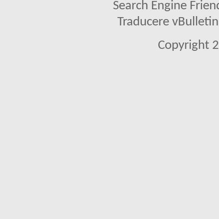
Search Engine Frien
Traducere vBullet
Copyright 