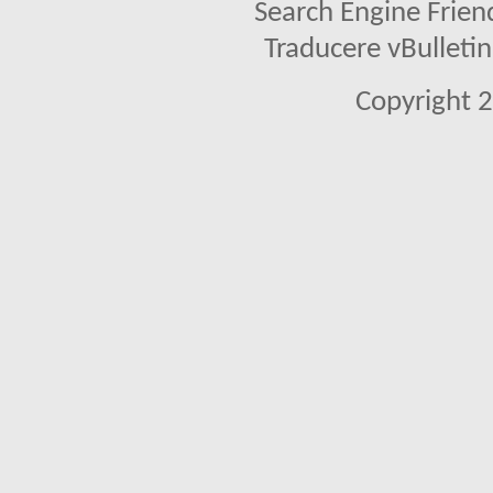
Search Engine Frien
Traducere vBullet
Copyright 