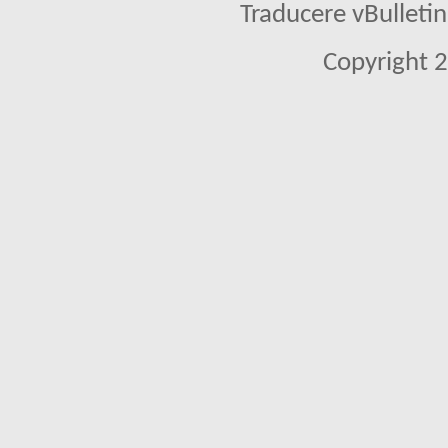
Traducere vBullet
Copyright 