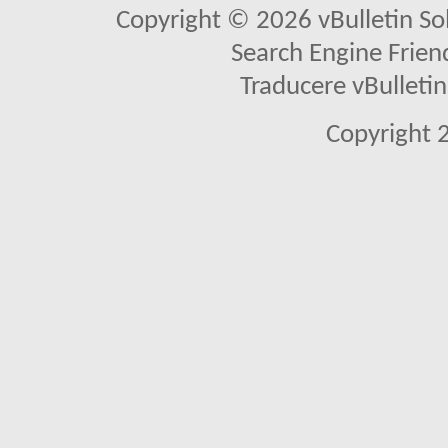
Copyright © 2026 vBulletin Solu
Search Engine Frien
Traducere vBullet
Copyright