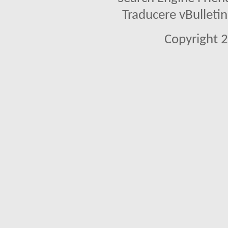
Traducere vBullet
Copyright 