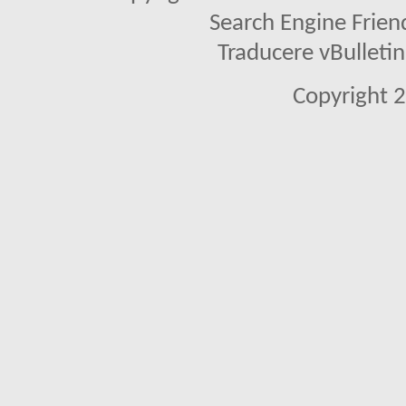
Search Engine Frien
Traducere vBullet
Copyright 