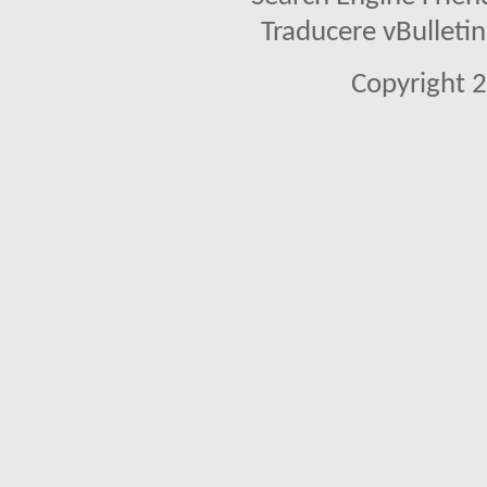
Traducere vBullet
Copyright 