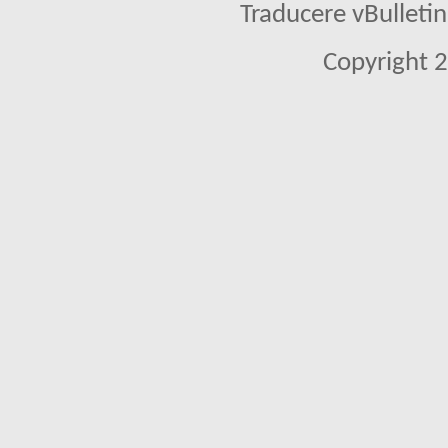
Traducere vBullet
Copyright 