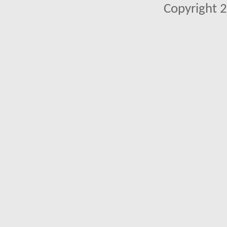
Copyright 