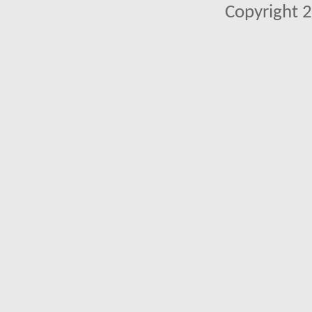
Copyright 