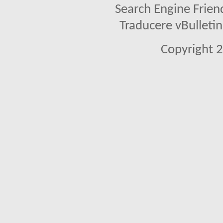
Search Engine Frien
Traducere vBullet
Copyright 