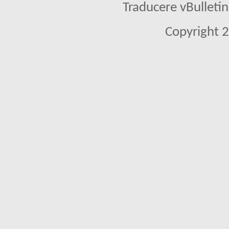
Traducere vBullet
Copyright 