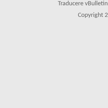
Traducere vBullet
Copyright 