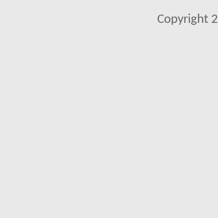
Copyright 