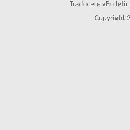
Traducere vBullet
Copyright