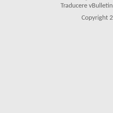
Traducere vBullet
Copyright 