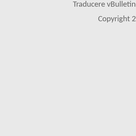
Traducere vBullet
Copyright 