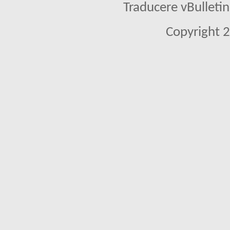
Traducere vBullet
Copyright 