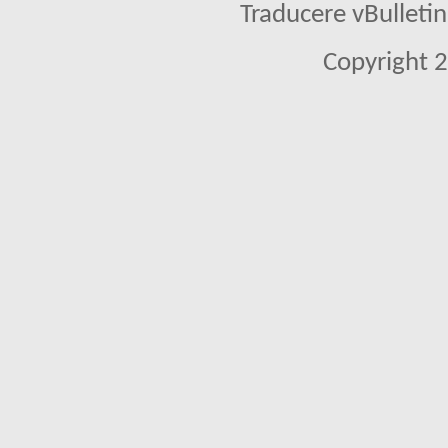
Traducere vBullet
Copyright 