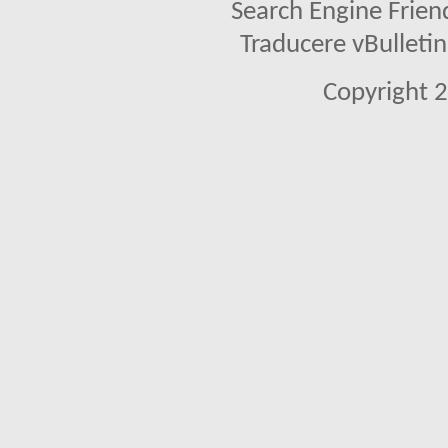
Search Engine Frien
Traducere vBullet
Copyright 