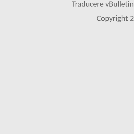
Traducere vBullet
Copyright 