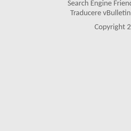
Search Engine Frien
Traducere vBullet
Copyright 