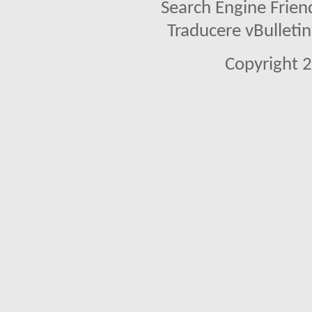
Search Engine Frien
Traducere vBullet
Copyright 