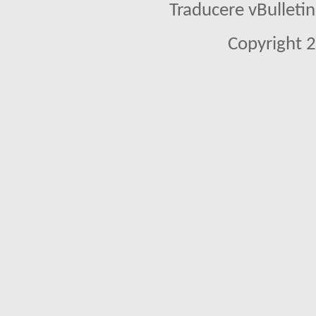
Traducere vBullet
Copyright 