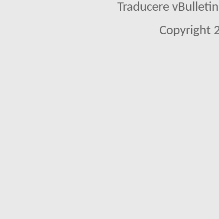
Traducere vBullet
Copyright