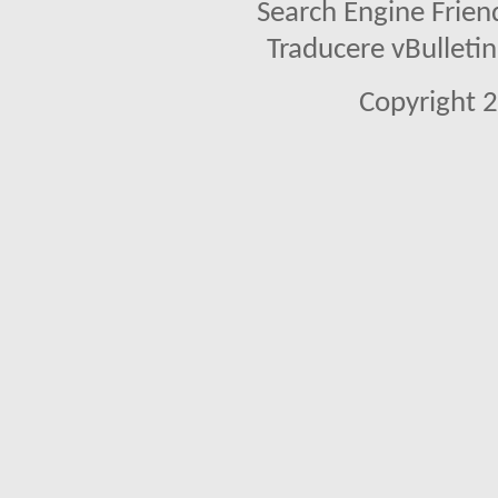
Search Engine Frien
Traducere vBullet
Copyright 