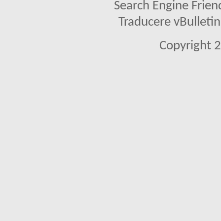
Search Engine Frien
Traducere vBullet
Copyright 