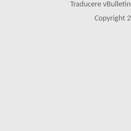
Traducere vBullet
Copyright 