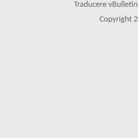
Traducere vBullet
Copyright 