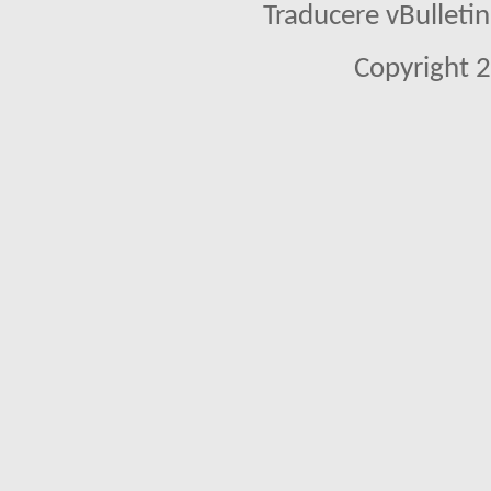
Traducere vBullet
Copyright 