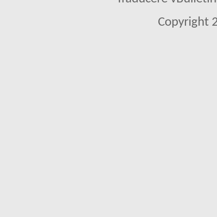
Copyright