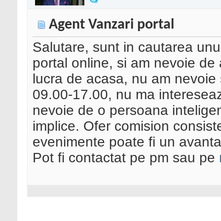
Agent Vanzari portal
Salutare, sunt in cautarea unu
portal online, si am nevoie de
lucra de acasa, nu am nevoie s
09.00-17.00, nu ma intereseaza
nevoie de o persoana intelige
implice. Ofer comision consiste
evenimente poate fi un avanta
Pot fi contactat pe pm sau pe