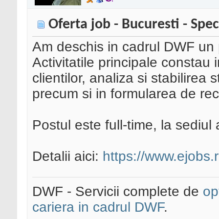
Oferta job - Bucuresti - Spec
Am deschis in cadrul DWF un 
Activitatile principale constau i
clientilor, analiza si stabilirea 
precum si in formularea de re
Postul este full-time, la sediul 
Detalii aici:
https://www.ejobs.r
DWF - Servicii complete de
op
cariera in cadrul DWF
.