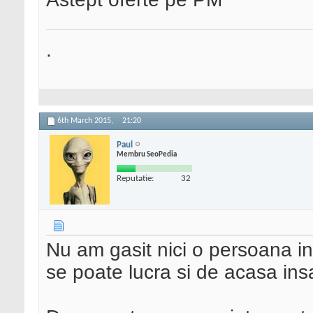
.
6th March 2015,
21:20
Paul
Membru SeoPedia
Reputatie:
32
Nu am gasit nici o persoana in
se poate lucra si de acasa ins