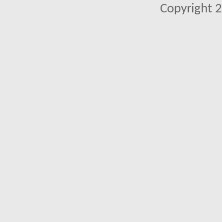
Copyright 