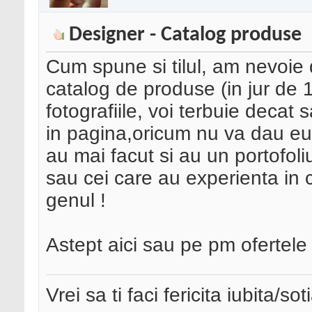
Designer - Catalog produse
Cum spune si tilul, am nevoie
catalog de produse (in jur de 1
fotografiile, voi terbuie decat
in pagina,oricum nu va dau eu sf
au mai facut si au un portofoliu
sau cei care au experienta in 
genul !
Astept aici sau pe pm ofertele
Vrei sa ti faci fericita iubita/s