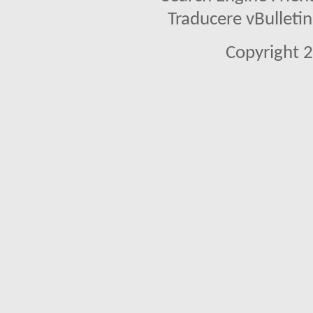
Traducere vBullet
Copyright 