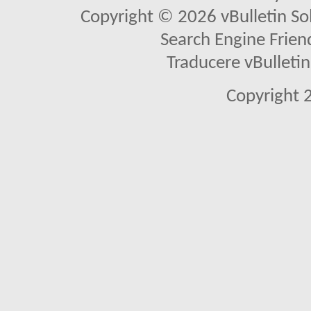
Copyright © 2026 vBulletin Solu
Search Engine Frien
Traducere vBullet
Copyright