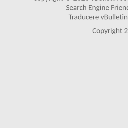
Search Engine Frien
Traducere vBullet
Copyright 