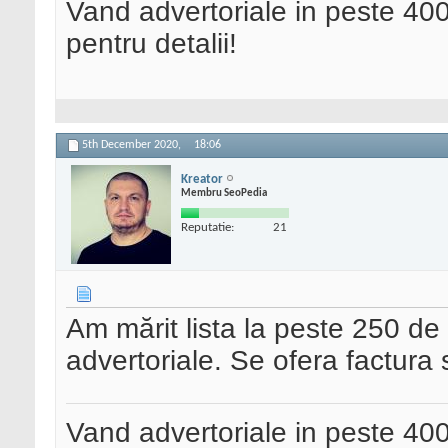
Vand advertoriale in peste 400
pentru detalii!
5th December 2020,
18:06
Kreator
Membru SeoPedia
Reputatie:
21
Am mărit lista la peste 250 de 
advertoriale. Se ofera factura s
Vand advertoriale in peste 400