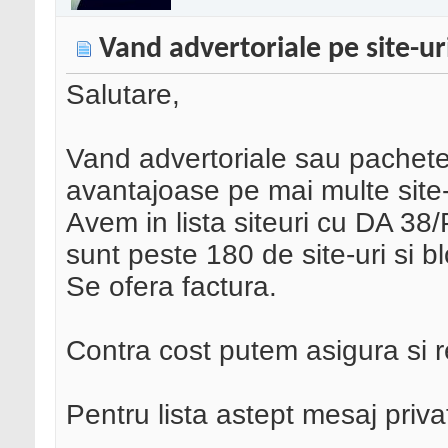
Vand advertoriale pe site-ur
Salutare,
Vand advertoriale sau pachete 
avantajoase pe mai multe site-
Avem in lista siteuri cu DA 38/
sunt peste 180 de site-uri si 
Se ofera factura.
Contra cost putem asigura si 
Pentru lista astept mesaj priv