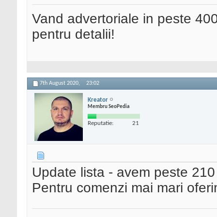
Vand advertoriale in peste 400
pentru detalii!
7th August 2020,
23:02
Kreator
Membru SeoPedia
Reputatie:
21
Update lista - avem peste 210 si
Pentru comenzi mai mari ofer