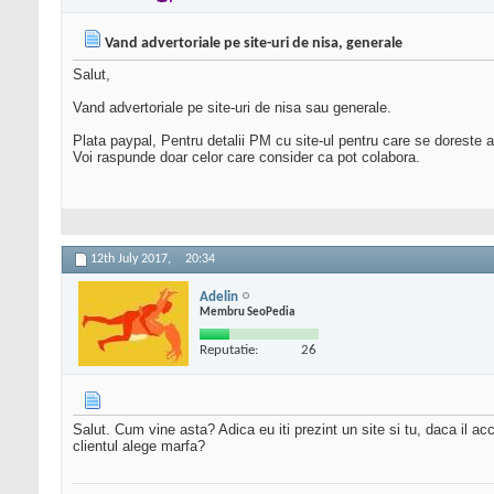
Vand advertoriale pe site-uri de nisa, generale
Salut,
Vand advertoriale pe site-uri de nisa sau generale.
Plata paypal, Pentru detalii PM cu site-ul pentru care se doreste a
Voi raspunde doar celor care consider ca pot colabora.
12th July 2017,
20:34
Adelin
Membru SeoPedia
Reputatie:
26
Salut. Cum vine asta? Adica eu iti prezint un site si tu, daca il a
clientul alege marfa?