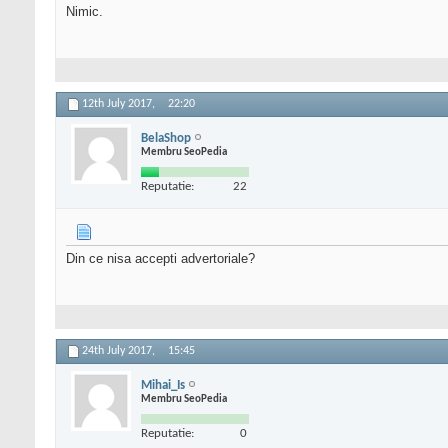
Nimic.
12th July 2017,
22:20
BelaShop
Membru SeoPedia
Reputatie:
22
Din ce nisa accepti advertoriale?
24th July 2017,
15:45
Mihai_Is
Membru SeoPedia
Reputatie:
0