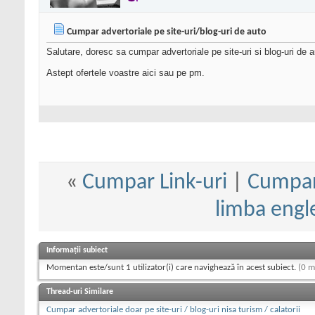
Cumpar advertoriale pe site-uri/blog-uri de auto
Salutare, doresc sa cumpar advertoriale pe site-uri si blog-uri de a
Astept ofertele voastre aici sau pe pm.
«
Cumpar Link-uri
|
Cumpar 
limba engle
Informații subiect
Momentan este/sunt 1 utilizator(i) care navighează în acest subiect.
(0 m
Thread-uri Similare
Cumpar advertoriale doar pe site-uri / blog-uri nisa turism / calatorii