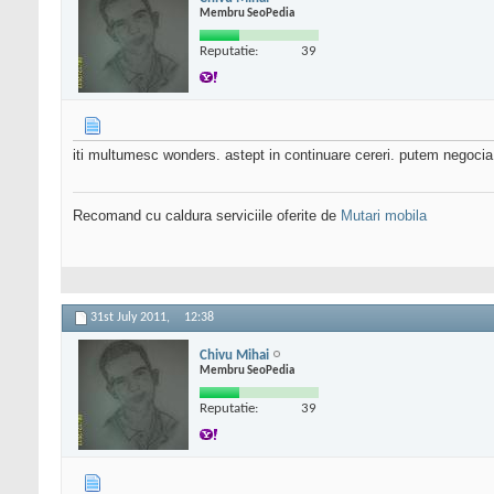
Membru SeoPedia
Reputatie:
39
iti multumesc wonders. astept in continuare cereri. putem negocia p
Recomand cu caldura serviciile oferite de
Mutari mobila
31st July 2011,
12:38
Chivu Mihai
Membru SeoPedia
Reputatie:
39