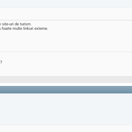
 site-uri de turism.
 foarte multe linkuri externe.
?